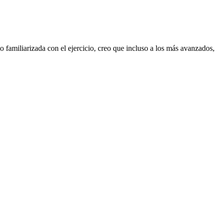
 familiarizada con el ejercicio, creo que incluso a los más avanzados,