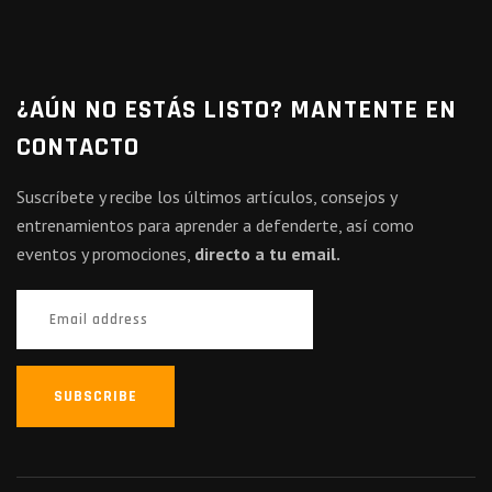
¿AÚN NO ESTÁS LISTO? MANTENTE EN
CONTACTO
Suscríbete y recibe los últimos artículos, consejos y
entrenamientos para aprender a defenderte, así como
eventos y promociones,
directo a tu email.
SUBSCRIBE