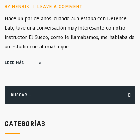
BY
HENRIK
LEAVE A COMMENT
Hace un par de años, cuando aún estaba con Defence
Lab, tuve una conversación muy interesante con otro
instructor. El Sueco, como le llamábamos, me hablaba de
un estudio que afirmaba que…
LEER MÁS
Buscar:
CATEGORÍAS