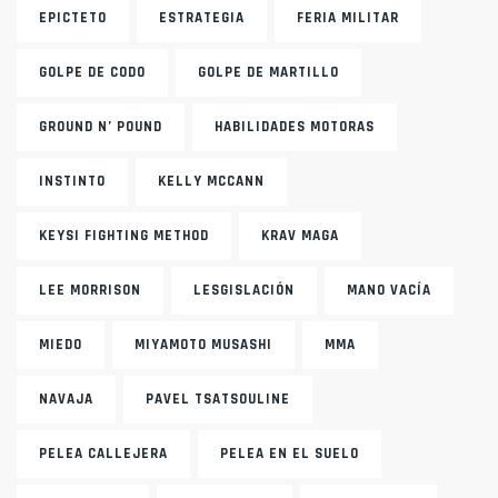
EPICTETO
ESTRATEGIA
FERIA MILITAR
GOLPE DE CODO
GOLPE DE MARTILLO
GROUND N’ POUND
HABILIDADES MOTORAS
INSTINTO
KELLY MCCANN
KEYSI FIGHTING METHOD
KRAV MAGA
LEE MORRISON
LESGISLACIÓN
MANO VACÍA
MIEDO
MIYAMOTO MUSASHI
MMA
NAVAJA
PAVEL TSATSOULINE
PELEA CALLEJERA
PELEA EN EL SUELO