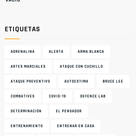
ETIQUETAS
ADRENALINA
ALERTA
ARMA BLANCA
ARTES MARCIALES
ATAQUE CON CUCHILLO
ATAQUE PREVENTIVO
AUTOESTIMA
BRUCE LEE
COMBATIVES
COVID-19
DEFENCE LAB
DETERMINACIÓN
EL PENSADOR
ENTRENAMIENTO
ENTRENAR EN CASA