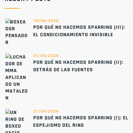
18/06/2026
POR QUÉ NO HACEMOS SPARRING (III):
EL CONDICIONAMIENTO INVISIBLE
21/05/2026
POR QUÉ NO HACEMOS SPARRING (II):
DETRÁS DE LAS FUENTES
21/04/2026
POR QUÉ NO HACEMOS SPARRING (I): EL
ESPEJISMO DEL RING