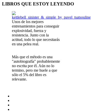
LIBROS QUE ESTOY LEYENDO
Unos de los mejores
entrenamientos para conseguir
explosividad, fuerza y
resistencia. Junto con la
actitud, todo lo que necesitarás
en una pelea real.
Más que el método es una
"autobiografía" probablemente
no escrita por él. Aún no lo
termino, pero me huele a que
sólo el 5% del libro es
relevante.