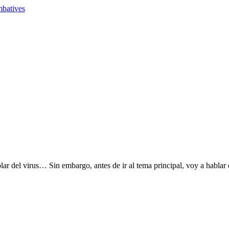
blar del virus… Sin embargo, antes de ir al tema principal, voy a habl