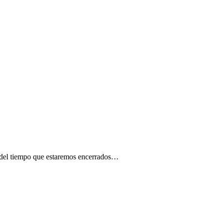
ar del tiempo que estaremos encerrados…