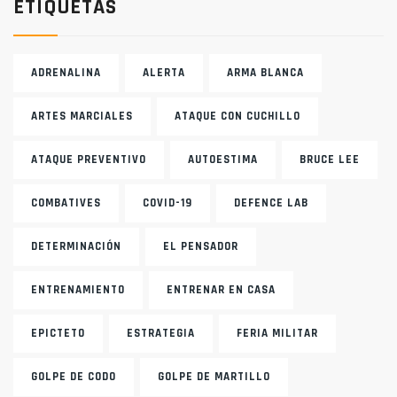
ETIQUETAS
ADRENALINA
ALERTA
ARMA BLANCA
ARTES MARCIALES
ATAQUE CON CUCHILLO
ATAQUE PREVENTIVO
AUTOESTIMA
BRUCE LEE
COMBATIVES
COVID-19
DEFENCE LAB
DETERMINACIÓN
EL PENSADOR
ENTRENAMIENTO
ENTRENAR EN CASA
EPICTETO
ESTRATEGIA
FERIA MILITAR
GOLPE DE CODO
GOLPE DE MARTILLO