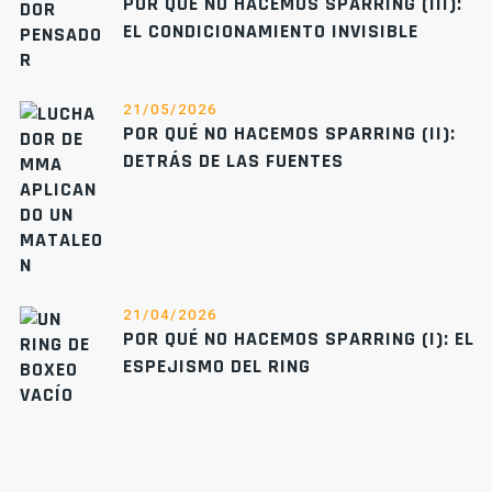
POR QUÉ NO HACEMOS SPARRING (III):
EL CONDICIONAMIENTO INVISIBLE
21/05/2026
POR QUÉ NO HACEMOS SPARRING (II):
DETRÁS DE LAS FUENTES
21/04/2026
POR QUÉ NO HACEMOS SPARRING (I): EL
ESPEJISMO DEL RING