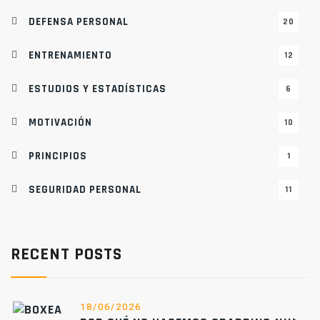
DEFENSA PERSONAL
20
ENTRENAMIENTO
12
ESTUDIOS Y ESTADÍSTICAS
6
MOTIVACIÓN
10
PRINCIPIOS
1
SEGURIDAD PERSONAL
11
RECENT POSTS
18/06/2026