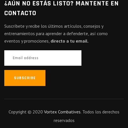
¿AÚN NO ESTÁS LISTO? MANTENTE EN
CONTACTO
Suscríbete y recibe los últimos artículos, consejos y
entrenamientos para aprender a defenderte, así como
eventos y promociones,
directo a tu email.
SUBSCRIBE
Copyright © 2020
Vortex Combatives
. Todos los derechos
reservados