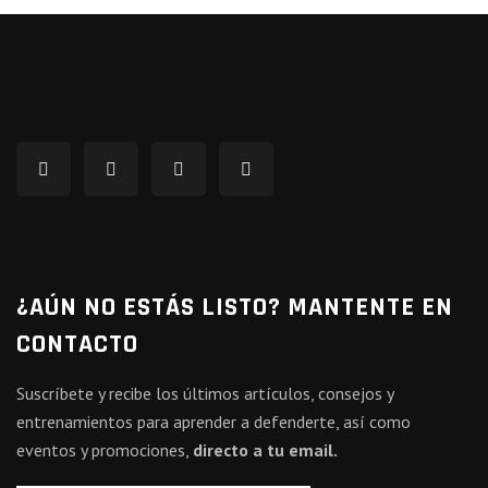
¿AÚN NO ESTÁS LISTO? MANTENTE EN
CONTACTO
Suscríbete y recibe los últimos artículos, consejos y
entrenamientos para aprender a defenderte, así como
eventos y promociones,
directo a tu email.