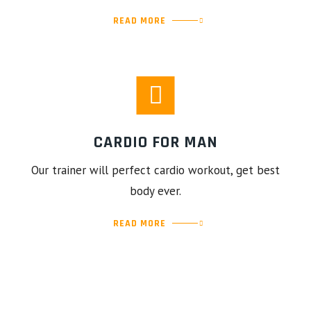
READ MORE
CARDIO FOR MAN
Our trainer will perfect cardio workout, get best
body ever.
READ MORE